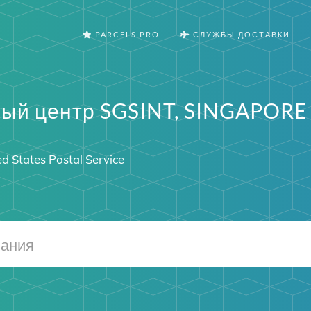
PARCELS PRO
СЛУЖБЫ ДОСТАВКИ
ый центр SGSINT, SINGAPORE (
d States Postal Service