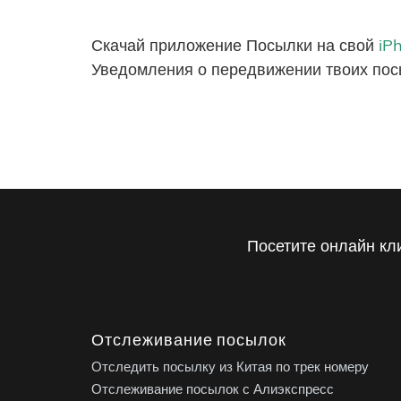
Скачай приложение Посылки на свой
iP
Уведомления о передвижении твоих пос
Посетите онлайн кл
Отслеживание посылок
Отследить посылку из Китая по трек номеру
Отслеживание посылок с Алиэкспресс