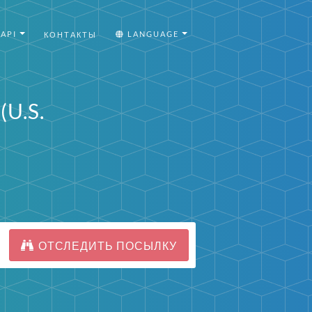
API
LANGUAGE
КОНТАКТЫ
U.S.
ОТСЛЕДИТЬ ПОСЫЛКУ