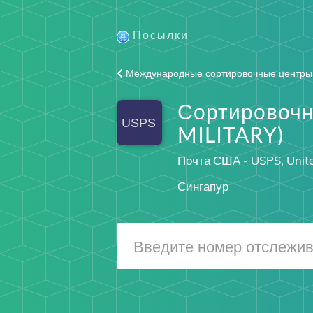
Посылки
Международные сортировочные центры
Сортировочн
MILITARY)
Почта США - USPS, Unite
Сингапур