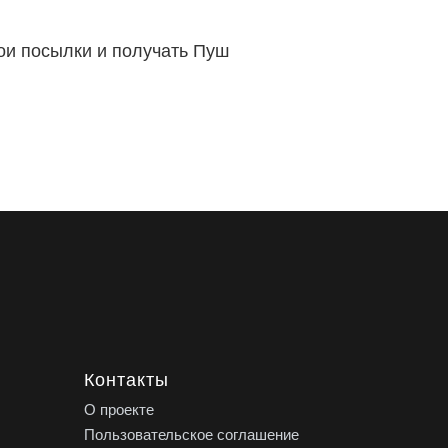
вои посылки и получать Пуш
Контакты
О проекте
Пользовательское соглашение