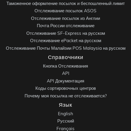
Таможенное оформление посылок и беспошленный лимит
Отслеживание посылок ASOS
Отслеживание посылок из Англии
Почта России отслеживание
Отслеживание SF-Express на русском
Отслеживание ePacket на русском
Отслеживание Почты Малайзии POS Malaysia на русском
Справочники
Кнопка Отслеживания
API
API Документация
Коды сортировочных центров
Почему моя посылка не отслеживается?
Язык
English
Русский
Français