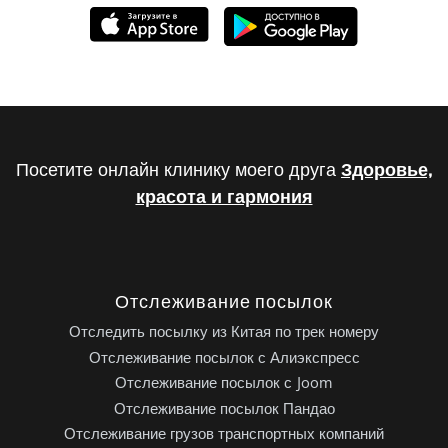
Посетите онлайн клинику моего друга
Здоровье,
красота и гармония
Отслеживание посылок
Отследить посылку из Китая по трек номеру
Отслеживание посылок с Алиэкспресс
Отслеживание посылок с Joom
Отслеживание посылок Пандао
Отслеживание грузов транспортных компаний