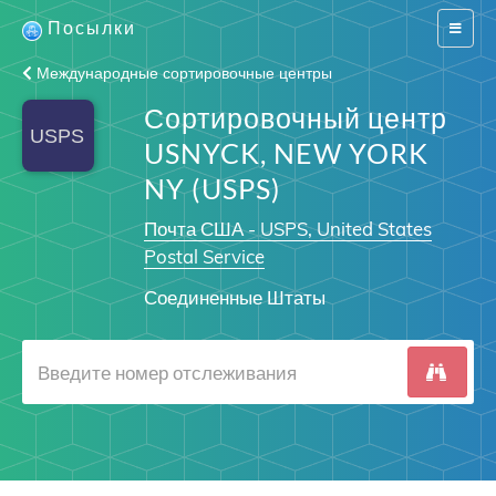
Посылки
Switch
navigat
Международные сортировочные центры
Сортировочный центр
USNYCK, NEW YORK
NY (USPS)
Почта США - USPS, United States
Postal Service
Соединенные Штаты