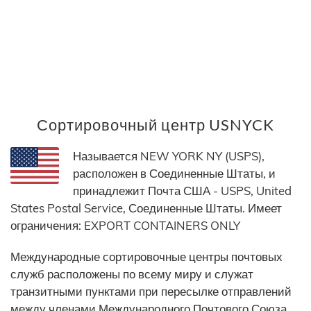
Сортировочный центр USNYCK
Называется NEW YORK NY (USPS),
расположен в Соединенные Штаты, и
принадлежит Почта США - USPS, United
States Postal Service, Соединенные Штаты. Имеет
ограничения: EXPORT CONTAINERS ONLY
Международные сортировочные центры почтовых
служб расположены по всему миру и служат
транзитными пунктами при пересылке отправлений
между членами Международного Почтового Союза.