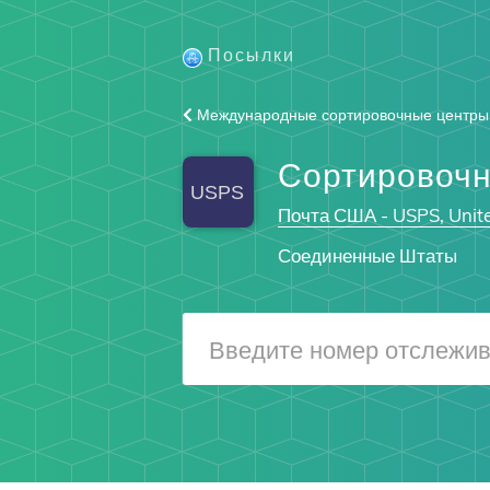
Посылки
Международные сортировочные центры
Сортировочн
Почта США - USPS, Unite
Соединенные Штаты