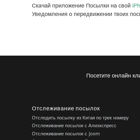
Скачай приложение Посылки на свой
iP
Уведомления о передвижении твоих пос
Посетите онлайн кл
Отслеживание посылок
Отследить посылку из Китая по трек номеру
Отслеживание посылок с Алиэкспресс
Отслеживание посылок с Joom