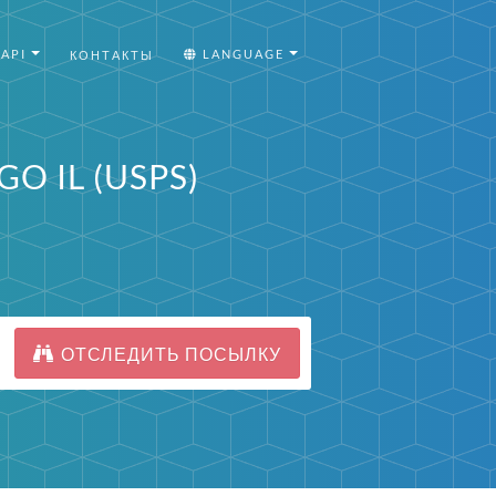
API
LANGUAGE
КОНТАКТЫ
O IL (USPS)
ОТСЛЕДИТЬ ПОСЫЛКУ