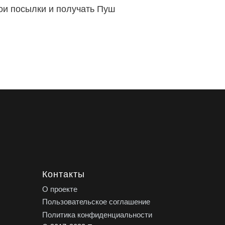
вои посылки и получать Пуш
Контакты
О проекте
Пользовательское соглашение
Политика конфиденциальности