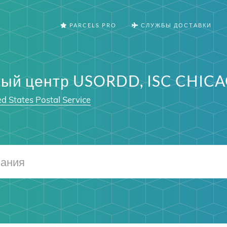
PARCELS PRO
СЛУЖБЫ ДОСТАВКИ
ый центр USORDD, ISC CHICAG
d States Postal Service