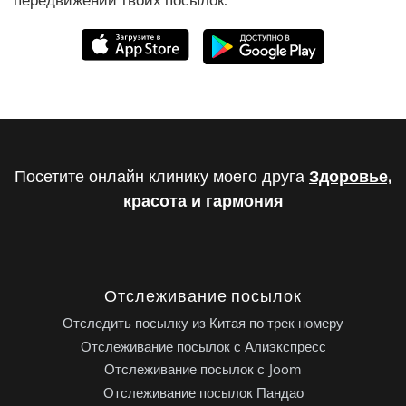
Посетите онлайн клинику моего друга
Здоровье,
красота и гармония
Отслеживание посылок
Отследить посылку из Китая по трек номеру
Отслеживание посылок с Алиэкспресс
Отслеживание посылок с Joom
Отслеживание посылок Пандао