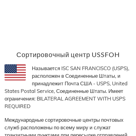
Сортировочный центр USSFOH
Называется ISC SAN FRANCISCO (USPS),
расположен в Соединенные Штаты, и
принадлежит Почта США - USPS, United
States Postal Service, Соединенные Штаты. Имеет
ограничения: BILATERAL AGREEMENT WITH USPS
REQUIRED
Международные сортировочные центры почтовых
служб расположены по всему миру и служат
транзитными пунктами при пересылке отправлений