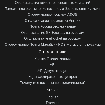
Отслеживание грузов транспортных компаний
Таможенное оформление посылок и беспошленный лимит
Отслеживание посылок ASOS
Отслеживание посылок из Англии
Почта России отслеживание
Отслеживание SF-Express на русском
Отслеживание ePacket на русском
Отслеживание Почты Малайзии POS Malaysia на русском
Справочники
Кнопка Отслеживания
API
API Документация
Коды сортировочных центров
Почему моя посылка не отслеживается?
Язык
English
Русский