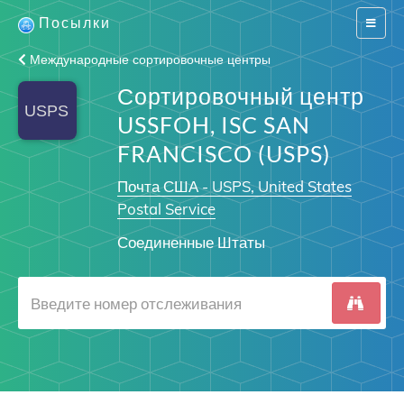
Посылки
Switch
navigat
Международные сортировочные центры
Сортировочный центр
USSFOH, ISC SAN
FRANCISCO (USPS)
Почта США - USPS, United States
Postal Service
Соединенные Штаты