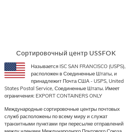
Сортировочный центр USSFOK
Называется ISC SAN FRANCISCO (USPS),
расположен в Соединенные Штаты, и
принадлежит Почта США - USPS, United
States Postal Service, Соединенные Штаты. Имеет
ограничения: EXPORT CONTAINERS ONLY
Международные сортировочные центры почтовых
служб расположены по всему миру и служат
транзитными пунктами при пересылке отправлений
между членами Международного Почтового Союза.