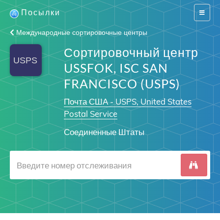
Посылки
Switch
navigat
Международные сортировочные центры
Сортировочный центр
USSFOK, ISC SAN
FRANCISCO (USPS)
Почта США - USPS, United States
Postal Service
Соединенные Штаты