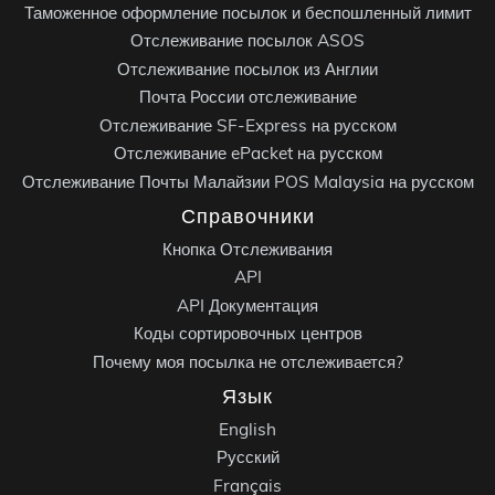
Таможенное оформление посылок и беспошленный лимит
Отслеживание посылок ASOS
Отслеживание посылок из Англии
Почта России отслеживание
Отслеживание SF-Express на русском
Отслеживание ePacket на русском
Отслеживание Почты Малайзии POS Malaysia на русском
Справочники
Кнопка Отслеживания
API
API Документация
Коды сортировочных центров
Почему моя посылка не отслеживается?
Язык
English
Русский
Français