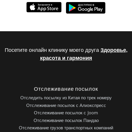
Посетите онлайн клинику моего друга
Здоровье,
красота и гармония
Отслеживание посылок
Отследить посылку из Китая по трек номеру
Отслеживание посылок с Алиэкспресс
Отслеживание посылок с Joom
Отслеживание посылок Пандао
Отслеживание грузов транспортных компаний