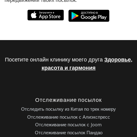
Посетите онлайн клинику моего друга
Здоровье,
красота и гармония
Отслеживание посылок
Отследить посылку из Китая по трек номеру
Отслеживание посылок с Алиэкспресс
Отслеживание посылок с Joom
Отслеживание посылок Пандао