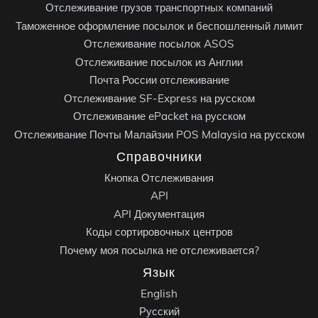
Отслеживание грузов транспортных компаний
Таможенное оформление посылок и беспошленный лимит
Отслеживание посылок ASOS
Отслеживание посылок из Англии
Почта России отслеживание
Отслеживание SF-Express на русском
Отслеживание ePacket на русском
Отслеживание Почты Малайзии POS Malaysia на русском
Справочники
Кнопка Отслеживания
API
API Документация
Коды сортировочных центров
Почему моя посылка не отслеживается?
Язык
English
Русский