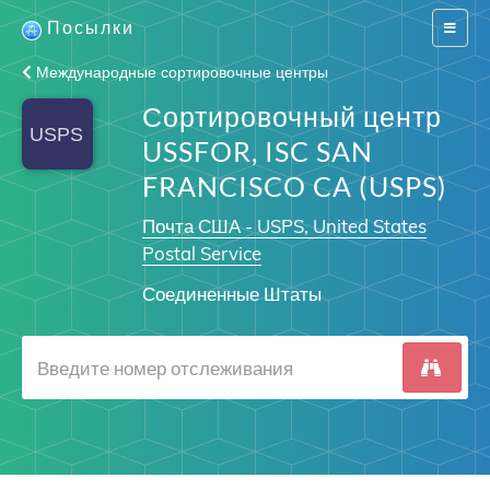
Посылки
Switch
navigat
Международные сортировочные центры
Сортировочный центр
USSFOR, ISC SAN
FRANCISCO CA (USPS)
Почта США - USPS, United States
Postal Service
Соединенные Штаты