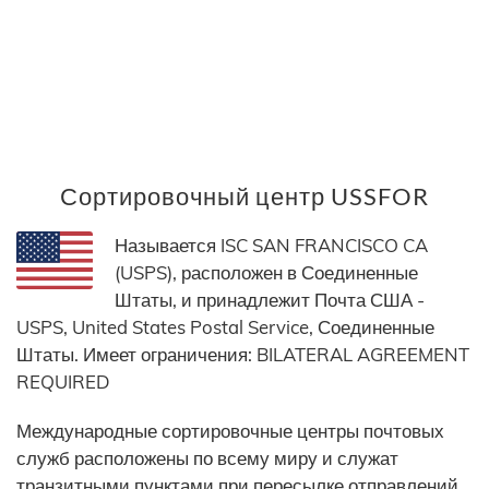
Сортировочный центр USSFOR
Называется ISC SAN FRANCISCO CA
(USPS), расположен в Соединенные
Штаты, и принадлежит Почта США -
USPS, United States Postal Service, Соединенные
Штаты. Имеет ограничения: BILATERAL AGREEMENT
REQUIRED
Международные сортировочные центры почтовых
служб расположены по всему миру и служат
транзитными пунктами при пересылке отправлений