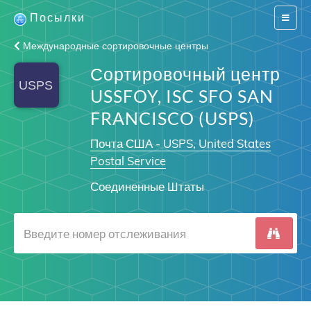
Посылки
Switch
navigat
Международные сортировочные центры
Сортировочный центр
USSFOY, ISC SFO SAN
FRANCISCO (USPS)
Почта США - USPS, United States
Postal Service
Соединенные Штаты