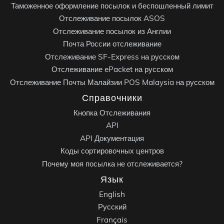
Таможенное оформление посылок и беспошленный лимит
Отслеживание посылок ASOS
Отслеживание посылок из Англии
Почта России отслеживание
Отслеживание SF-Express на русском
Отслеживание ePacket на русском
Отслеживание Почты Малайзии POS Malaysia на русском
Справочники
Кнопка Отслеживания
API
API Документация
Коды сортировочных центров
Почему моя посылка не отслеживается?
Язык
English
Русский
Français