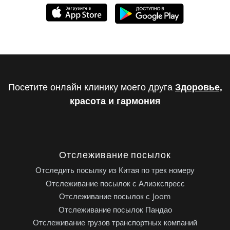
Посетите онлайн клинику моего друга
Здоровье,
красота и гармония
Отслеживание посылок
Отследить посылку из Китая по трек номеру
Отслеживание посылок с Алиэкспресс
Отслеживание посылок с Joom
Отслеживание посылок Пандао
Отслеживание грузов транспортных компаний