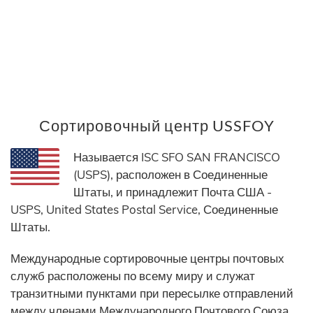
Сортировочный центр USSFOY
Называется ISC SFO SAN FRANCISCO
(USPS), расположен в Соединенные
Штаты, и принадлежит Почта США -
USPS, United States Postal Service, Соединенные
Штаты.
Международные сортировочные центры почтовых
служб расположены по всему миру и служат
транзитными пунктами при пересылке отправлений
между членами Международного Почтового Союза.